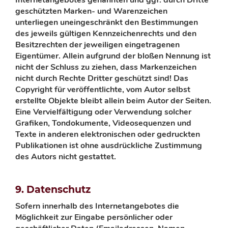
Internetangebotes genannten und ggf. durch Dritte
geschützten Marken- und Warenzeichen
unterliegen uneingeschränkt den Bestimmungen
des jeweils gültigen Kennzeichenrechts und den
Besitzrechten der jeweiligen eingetragenen
Eigentümer. Allein aufgrund der bloßen Nennung ist
nicht der Schluss zu ziehen, dass Markenzeichen
nicht durch Rechte Dritter geschützt sind! Das
Copyright für veröffentlichte, vom Autor selbst
erstellte Objekte bleibt allein beim Autor der Seiten.
Eine Vervielfältigung oder Verwendung solcher
Grafiken, Tondokumente, Videosequenzen und
Texte in anderen elektronischen oder gedruckten
Publikationen ist ohne ausdrückliche Zustimmung
des Autors nicht gestattet.
9. Datenschutz
Sofern innerhalb des Internetangebotes die
Möglichkeit zur Eingabe persönlicher oder