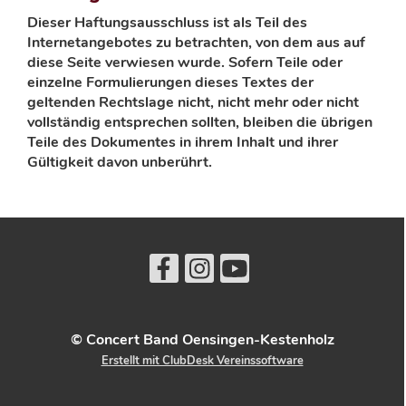
Dieser Haftungsausschluss ist als Teil des
Internetangebotes zu betrachten, von dem aus auf
diese Seite verwiesen wurde. Sofern Teile oder
einzelne Formulierungen dieses Textes der
geltenden Rechtslage nicht, nicht mehr oder nicht
vollständig entsprechen sollten, bleiben die übrigen
Teile des Dokumentes in ihrem Inhalt und ihrer
Gültigkeit davon unberührt.
© Concert Band Oensingen-Kestenholz
Erstellt mit ClubDesk Vereinssoftware