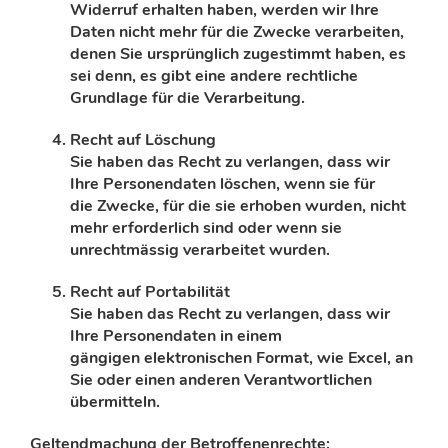
Widerruf erhalten haben,
werden wir Ihre
Daten nicht mehr für die Zwecke verarbeiten,
denen Sie ursprünglich
zugestimmt haben, es
sei denn, es gibt eine andere rechtliche
Grundlage für die Verarbeitung.
Recht auf Löschung
Sie haben das Recht zu verlangen, dass wir
Ihre Personendaten löschen, wenn sie für
die
Zwecke, für die sie erhoben wurden, nicht
mehr erforderlich sind oder wenn sie
unrechtmässig
verarbeitet wurden.
Recht auf Portabilität
Sie haben das Recht zu verlangen, dass wir
Ihre Personendaten in einem
gängigen
elektronischen Format, wie Excel, an
Sie oder einen anderen Verantwortlichen
übermitteln.
Geltendmachung
der Betroffenenrechte: