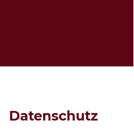
Datenschutz