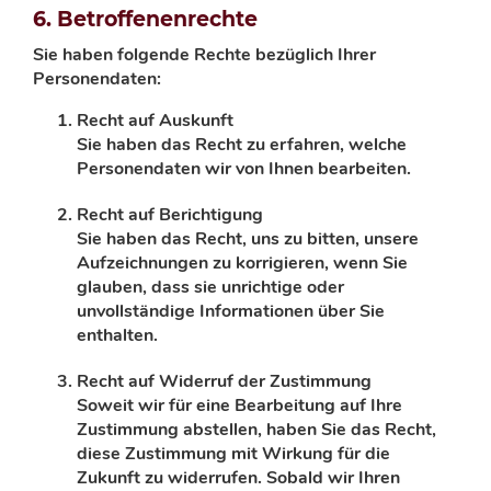
6.
Betroffenenrechte
Sie haben folgende Rechte bezüglich Ihrer
Personendaten:
Recht auf Auskunft
Sie haben das Recht zu erfahren, welche
Personendaten wir von Ihnen bearbeiten.
Recht auf Berichtigung
Sie haben das Recht, uns zu bitten, unsere
Aufzeichnungen zu korrigieren, wenn Sie
glauben,
dass sie unrichtige oder
unvollständige Informationen über Sie
enthalten.
Recht auf Widerruf der Zustimmung
Soweit wir für eine Bearbeitung auf Ihre
Zustimmung abstellen, haben Sie das Recht,
diese
Zustimmung mit Wirkung für die
Zukunft zu widerrufen. Sobald wir Ihren