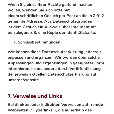
Wenn Sie eines Ihrer Rechte geltend machen
wollen, wenden Sie sich bitte mit
einem
schriftlichen Gesuch per Post an die in Ziff. 2
genannte Adresse. Aus
Datenschutzgründen
ist
dem Gesuch ein Ausweis über Ihre Identität
beizulegen, z.B. eine Kopie der Identitätskarte.
Schlussbestimmungen
Wir können diese Datenschutzerklärung jederzeit
anpassen und ergänzen. Wir werden über
solche
Anpassungen und Ergänzungen in geeigneter Form
informieren, insbesondere durch
Veröffentlichung
der jeweils aktuellen Datenschutzerklärung auf
unserer Website.
7. Verweise und Links
Bei direkten oder indirekten Verweisen auf fremde
Webseiten (“Hyperlinks”), die außerhalb des