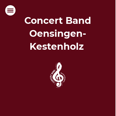
Concert Band
Oensingen-
Kestenholz