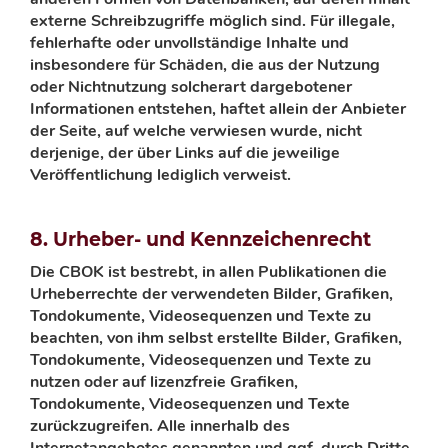
externe Schreibzugriffe möglich sind. Für illegale,
fehlerhafte oder unvollständige Inhalte und
insbesondere für Schäden, die aus der Nutzung
oder Nichtnutzung solcherart dargebotener
Informationen entstehen, haftet allein der Anbieter
der Seite, auf welche verwiesen wurde, nicht
derjenige, der über Links auf die jeweilige
Veröffentlichung lediglich verweist.
8. Urheber- und Kennzeichenrecht
Die CBOK ist bestrebt, in allen Publikationen die
Urheberrechte der verwendeten Bilder, Grafiken,
Tondokumente, Videosequenzen und Texte zu
beachten, von ihm selbst erstellte Bilder, Grafiken,
Tondokumente, Videosequenzen und Texte zu
nutzen oder auf lizenzfreie Grafiken,
Tondokumente, Videosequenzen und Texte
zurückzugreifen. Alle innerhalb des