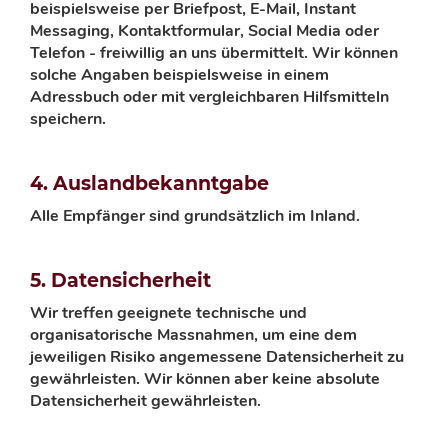
beispielsweise per Briefpost, E-Mail, Instant
Messaging, Kontaktformular,
Social
Media oder
Telefon
-
freiwillig an uns übermittelt. Wir können
solche Angaben beispielsweise in einem
Adressbuch oder mit vergleichbaren Hilfsmitteln
speichern.
4. Auslandbekanntgabe
Alle
Empfänger sind grundsätzlich im Inland.
5. Datensicherheit
Wir treffen geeignete technische und
organisatorische Massnahmen, um eine dem
jeweiligen Risiko angemessene Datensicherheit zu
gewährleisten. Wir können aber keine absolute
Datensicherheit gewährleisten.