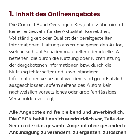
1.
Inhalt des Onlineangebotes
Die Concert Band Oensingen-Kestenholz übernimmt
keinerlei Gewähr für die Aktualität, Korrektheit,
Vollständigkeit oder Qualität der bereitgestellten
Informationen. Haftungsansprüche gegen den Autor,
welche sich auf Schäden materieller oder ideeller Art
beziehen, die durch die Nutzung oder Nichtnutzung
der dargebotenen Informationen bzw. durch die
Nutzung fehlerhafter und unvollständiger
Informationen verursacht wurden, sind grundsätzlich
ausgeschlossen, sofern seitens des Autors kein
nachweislich vorsätzliches oder grob fahrlässiges
Verschulden vorliegt.
Alle Angebote sind freibleibend und unverbindlich.
Die CBOK behält es sich ausdrücklich vor, Teile der
Seiten oder das gesamte Angebot ohne gesonderte
Ankündigung zu verändern, zu ergänzen, zu löschen